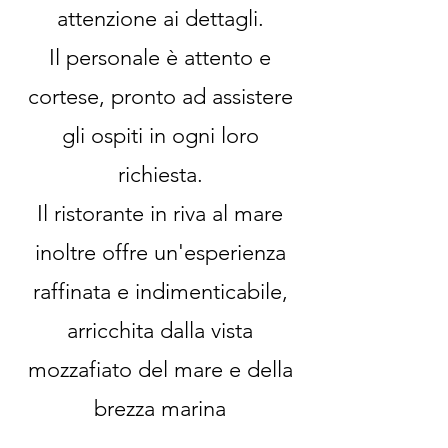
attenzione ai dettagli.
Il personale è attento e
cortese, pronto ad assistere
gli ospiti in ogni loro
richiesta.
Il ristorante in riva al mare
inoltre offre un'esperienza
raffinata e indimenticabile,
arricchita dalla vista
mozzafiato del mare e della
brezza marina