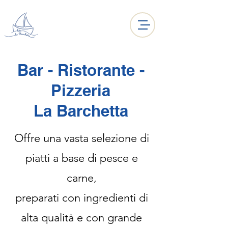
Bar - Ristorante -
Pizzeria
La Barchetta
Offre una vasta selezione di
piatti a base di pesce e
carne,
preparati con ingredienti di
alta qualità e con grande