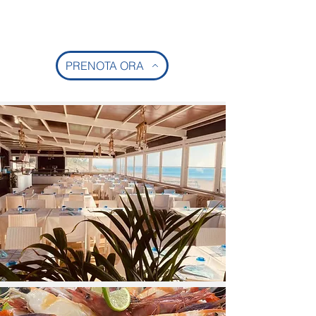
PRENOTA ORA